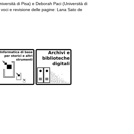
Università di Pisa) e Deborah Paci (Università di
voci e revisione delle pagine: Lana Sato de