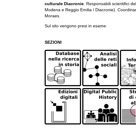
culturale Diacronie
. Responsabili scientifici d
Modena e Reggio Emilia / Diacronie). Coordiname
Moraes.
Sul sito vengono presi in esame:
SEZIONI